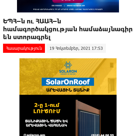
ԵՊՀ–ն ու ՀԱԱՀ–ն
համագործակցության համաձայնագիր
են ստորագրել
Հասարակություն
19 Հոկտեմբեր, 2021 17:53