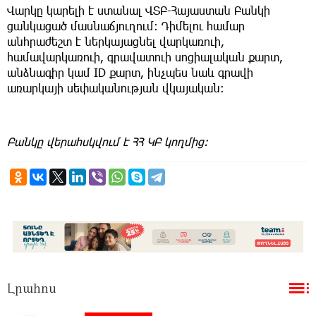
Վարկը կարելի է ստանալ ՎՏԲ-Հայաստան Բանկի
ցանկացած մասնաճյուղում: Դիմելու համար
անհրաժեշտ է ներկայացնել վարկառուի,
համավարկառուի, գրավատուի սոցիալական քարտ,
անձնագիր կամ ID քարտ, ինչպես նաև գրավի
առարկայի սեփականության վկայական:
Բանկը
վերահսկվում
է
ՀՀ
ԿԲ
կողմից
:
Լրահոս