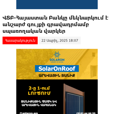
ՎՏԲ-Հայաստան Բանկը մեկնարկում է
անշարժ գույքի գրավադրմամբ
սպառողական վարկեր
Հասարակություն
22 Ապրիլ, 2025 18:07