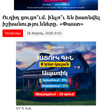
Ուղիղ ցուցո՞ւմ. ինչո՞ւ են խառնվել
իշխանությունները. «Փաստ»
Политика
18 Апрель, 2026 9:03