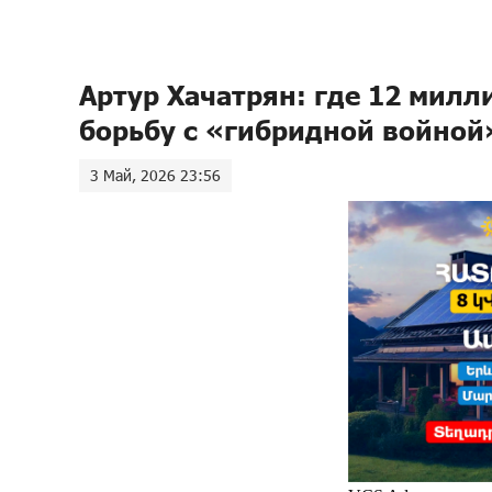
Артур Хачатрян: где 12 милл
борьбу с «гибридной войной
3 Май, 2026 23:56