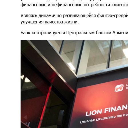
финансовые и нефинансовые потребности клиент
Являясь динамично развивающейся финтех-средой
улучшения качества жизни.
Банк контролируется Центральным банком Армени