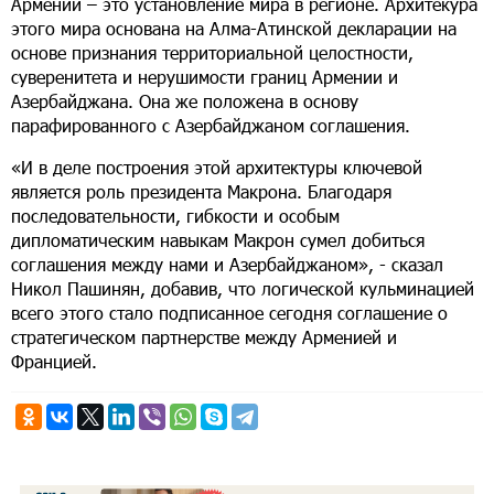
Армении – это установление мира в регионе. Архитекура
этого мира основана на Алма-Атинской декларации на
основе признания территориальной целостности,
суверенитета и нерушимости границ Армении и
Азербайджана. Она же положена в основу
парафированного с Азербайджаном соглашения.
«И в деле построения этой архитектуры ключевой
является роль президента Макрона. Благодаря
последовательности, гибкости и особым
дипломатическим навыкам Макрон сумел добиться
соглашения между нами и Азербайджаном», - сказал
Никол Пашинян, добавив, что логической кульминацией
всего этого стало подписанное сегодня соглашение о
стратегическом партнерстве между Арменией и
Францией.