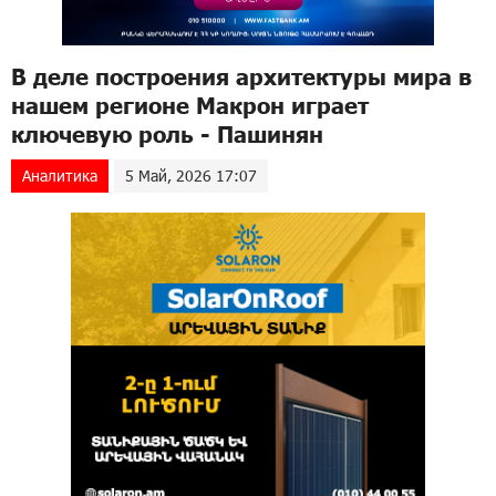
В деле построения архитектуры мира в
нашем регионе Макрон играет
ключевую роль - Пашинян
Аналитика
5 Май, 2026 17:07