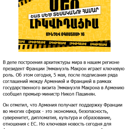
В деле построения архитектуры мира в нашем регионе
президент Франции Эммануэль Макрон играет ключевую
роль. Об этом сегодня, 5 мая, после подписания ряда
соглашений между Арменией и Францией в рамках
государственного визита Эммануэля Макрона в Армению
сообщил премьер-министр Никол Пашинян.
Он отметил, что Армения получает поддержку Франции
во многих сферах - это экономика, безопасность,
суверенитет, дипломатия, культура и образование,
отношения с ЕС. Но ключевая новость сегодня для