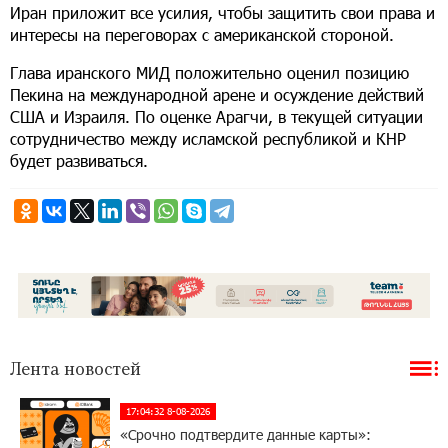
Иран приложит все усилия, чтобы защитить свои права и
интересы на переговорах с американской стороной.
Глава иранского МИД положительно оценил позицию
Пекина на международной арене и осуждение действий
США и Израиля. По оценке Арагчи, в текущей ситуации
сотрудничество между исламской республикой и КНР
будет развиваться.
Лента новостей
17:04:32 8-08-2026
«Срочно подтвердите данные карты»: