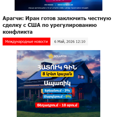
Арагчи: Иран готов заключить честную
сделку с США по урегулированию
конфликта
Международные новости
6 Май, 2026 12:10