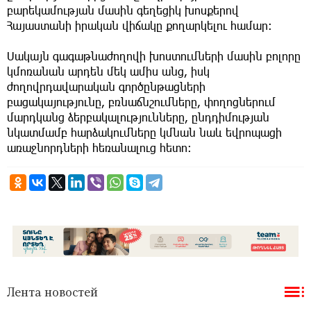
բարեկամության մասին գեղեցիկ խոսքերով
Հայաստանի իրական վիճակը քողարկելու համար։
Սակայն գագաթնաժողովի խոստումների մասին բոլորը
կմոռանան արդեն մեկ ամիս անց, իսկ
ժողովրդավարական գործընթացների
բացակայությունը, բռնաճնշումները, փողոցներում
մարդկանց ձերբակալությունները, ընդդիմության
նկատմամբ հարձակումները կմնան նաև եվրոպացի
առաջնորդների հեռանալուց հետո։
Лента новостей