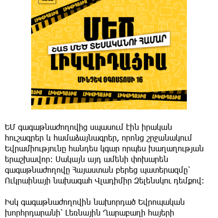
ԵՄ գագաթնաժողովից սպասում էին իրական
հուշագրեր և համաձայնագրեր, որոնց շրջանակում
Եվրամիությունը հանդես կգար որպես խաղաղության
երաշխավոր։ Սակայն այդ ամենի փոխարեն
գագաթնաժողովը Հայաստան բերեց պատերազմը՝
Ուկրաինայի նախագահ Վլադիմիր Զելենսկու դեմքով։
Իսկ գագաթնաժողովին նախորդած Եվրոպական
խորհրդարանի՝ Լեռնային Ղարաբաղի հայերի