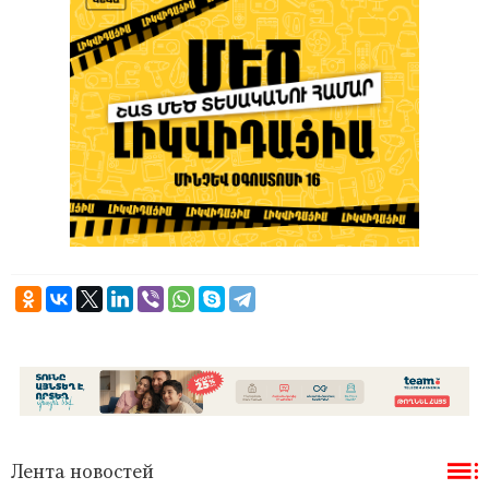
Лента новостей