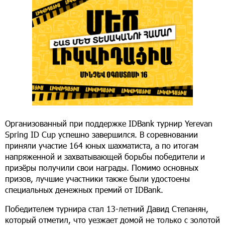
Организованный при поддержке IDBank турнир Yerevan
Spring ID Cup успешно завершился. В соревновании
приняли участие 164 юных шахматиста, а по итогам
напряженной и захватывающей борьбы победители и
призёры получили свои награды. Помимо основных
призов, лучшие участники также были удостоены
специальных денежных премий от IDBank.
Победителем турнира стал 13-летний Давид Степанян,
который отметил, что уезжает домой не только с золотой