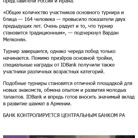
представители России и Ирана.
«Общее количество участников основного турнира и
блица — 164 человека — превысило показатели двух
предыдущих лет. Очень радует и то, что турнир
становится традиционным», — подчеркнул Вардан
Мелконян.
Турнир завершился, однако череда побед только
начинается. Помимо призёров основной тройки,
специальные награды от IDBank получили также
участники различных возрастных категорий.
Подобные турниры становятся отличной площадкой для
новых знакомств, обмена опытом и развития молодых
талантов. IDBank и впредь готов вносить значимый вклад
в развитие шахмат в Армении.
БАНК КОНТРОЛИРУЕТСЯ ЦЕНТРАЛЬНЫМ БАНКОМ РА