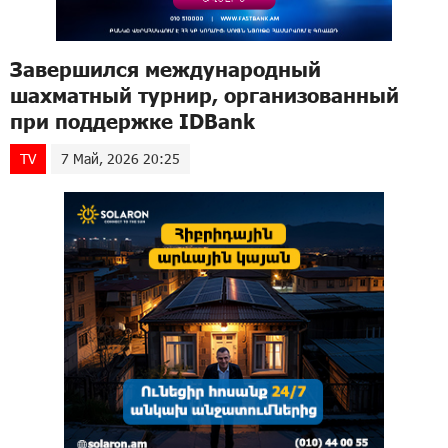
Завершился международный
шахматный турнир, организованный
при поддержке IDBank
TV
7 Май, 2026 20:25