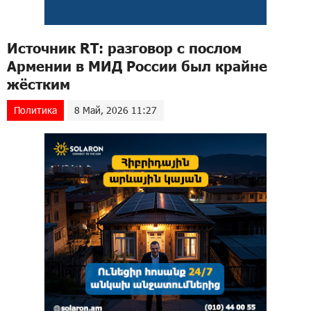
Источник RT: разговор с послом
Армении в МИД России был крайне
жёстким
Политика
8 Май, 2026 11:27