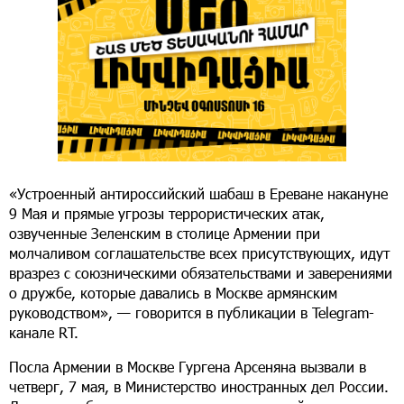
«Устроенный антироссийский шабаш в Ереване накануне
9 Мая и прямые угрозы террористических атак,
озвученные Зеленским в столице Армении при
молчаливом соглашательстве всех присутствующих, идут
вразрез с союзническими обязательствами и заверениями
о дружбе, которые давались в Москве армянским
руководством», — говорится в публикации в Telegram-
канале RT.
Посла Армении в Москве Гургена Арсеняна вызвали в
четверг, 7 мая, в Министерство иностранных дел России.