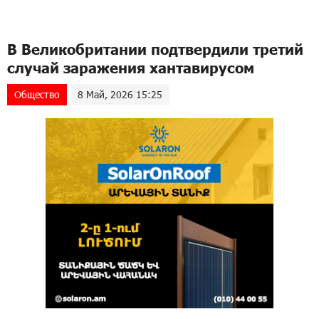
В Великобритании подтвердили третий
случай заражения хантавирусом
Общество
8 Май, 2026 15:25