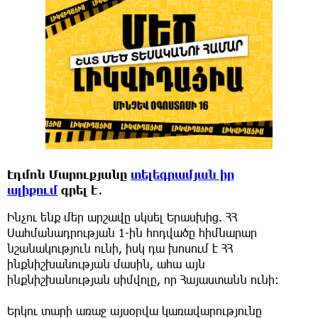
Էդմոն Մարուքյանը
տելեգրամյան իր
ալիքում
գրել է․
Ինչու ենք մեր արշավը սկսել Երասխից. ՀՀ
Սահմանադրության 1-ին հոդվածը հիմնարար
նշանակություն ունի, իսկ դա խոսում է ՀՀ
ինքնիշխանության մասին, ահա այն
ինքնիշխանության սիմվոլը, որ Հայաստանն ունի:
Երկու տարի առաջ այսօրվա կառավարությունը