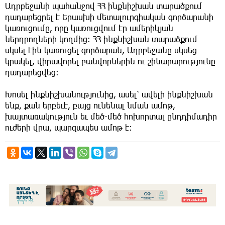
Ադրբեջանի պահանջով ՀՀ ինքնիշխան տարածքում
դադարեցրել է Երասխի մետալուրգիական գործարանի
կառուցումը, որը կառուցվում էր ամերիկյան
ներդրողների կողմից: ՀՀ ինքնիշխան տարածքում
սկսել էին կառուցել գործարան, Ադրբեջանը սկսեց
կրակել, վիրավորել բանվորներին ու շինարարությունը
դադարեցվեց:
Խոսել ինքնիշխանությունից, ասել՝ ավելի ինքնիշխան
ենք, քան երբեւէ, բայց ունենալ նման ամոթ,
խայտառակություն եւ մեծ-մեծ հոխորտալ ընդդիմադիր
ուժերի վրա, պարզապես ամոթ է։