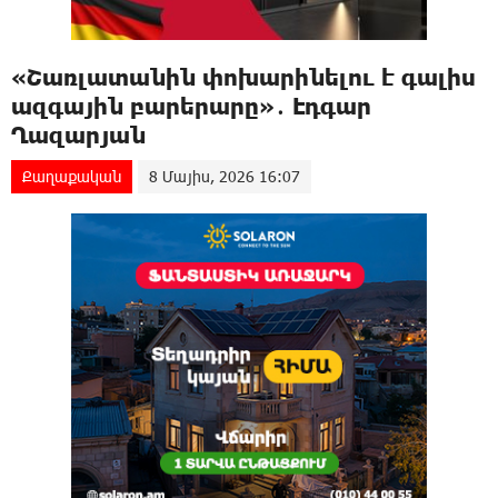
«Շառլատանին փոխարինելու է գալիս
ազգային բարերարը»․ Էդգար
Ղազարյան
Քաղաքական
8 Մայիս, 2026 16:07