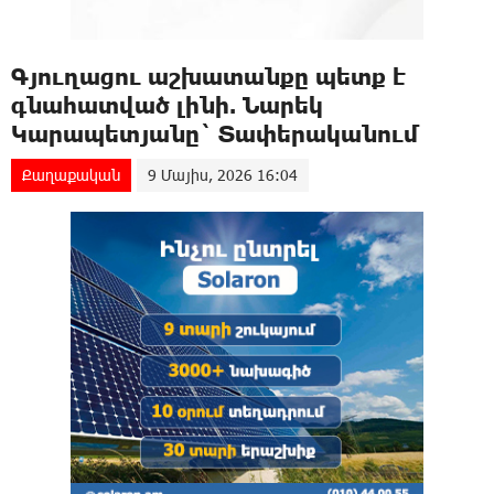
Գյուղացու աշխատանքը պետք է
գնահատված լինի. Նարեկ
Կարապետյանը` Տափերականում
Քաղաքական
9 Մայիս, 2026 16:04