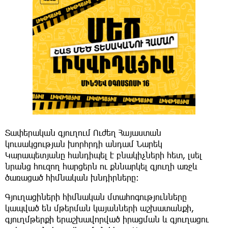
Տափերական գյուղում Ուժեղ Հայաստան
կուսակցության խորհրդի անդամ Նարեկ
Կարապետյանը հանդիպել է բնակիչների հետ, լսել
նրանց հուզող հարցերն ու քննարկել գյուղի առջև
ծառացած հիմնական խնդիրները։
Գյուղացիների հիմնական մտահոգությունները
կապված են մթերման կայանների աշխատանքի,
գյուղմթերքի երաշխավորված իրացման և գյուղացու