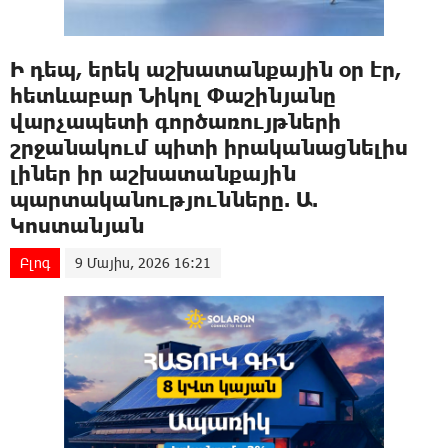
Ի դեպ, երեկ աշխատանքային օր էր,
հետևաբար Նիկոլ Փաշինյանը
վարչապետի գործառույթների
շրջանակում պիտի իրականացնելիս
լիներ իր աշխատանքային
պարտականությունները. Ա.
Կոստանյան
Բլոգ
9 Մայիս, 2026 16:21