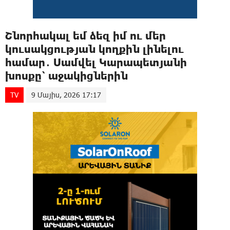
Շնորհակալ եմ ձեզ իմ ու մեր
կուսակցության կողքին լինելու
համար․ Սամվել Կարապետյանի
խոսքը՝ աջակիցներին
TV
9 Մայիս, 2026 17:17