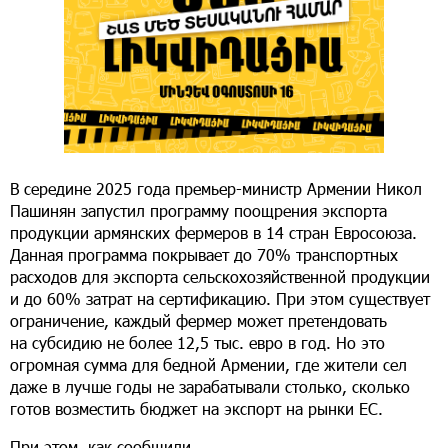
В середине 2025 года премьер-министр Армении Никол
Пашинян запустил программу поощрения экспорта
продукции армянских фермеров в 14 стран Евросоюза.
Данная программа покрывает до 70% транспортных
расходов для экспорта сельскохозяйственной продукции
и до 60% затрат на сертификацию. При этом существует
ограничение, каждый фермер может претендовать
на субсидию не более 12,5 тыс. евро в год. Но это
огромная сумма для бедной Армении, где жители сел
даже в лучше годы не зарабатывали столько, сколько
готов возместить бюджет на экспорт на рынки ЕС.
При этом, как сообщили