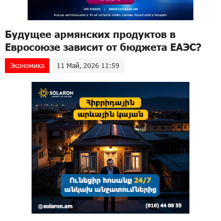
Будущее армянских продуктов в
Евросоюзе зависит от бюджета ЕАЭС?
Экономика
11 Май, 2026 11:59