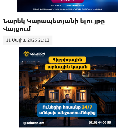
Նարեկ Կարապետյանի ելույթը
Վայքում
11 Մայիս, 2026 21:12