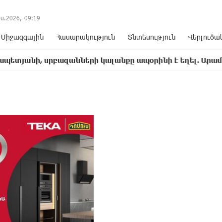
ս.2026,
09
:
19
Միջազգային
Հասարակություն
Տնտեսություն
Վերլուծա
րբազանների կալանքը ապօրինի է եղել. Արամ Վարդևանյա