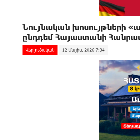
Նույնական խոսույթների «
ընդդեմ Հայաստանի Հանրա
Վերլուծական
12 Մայիս, 2026 7:34