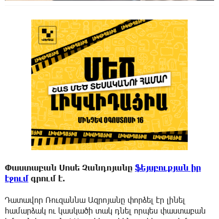
Փաստաբան Սոսե Չանդոյանը
ֆեյսբուքյան իր
էջում
գրում է.
Դատավոր Ռուզաննա Ազրոյանը փորձել էր լինել
համարձակ ու կասկածի տակ դնել որպես փաստաբան