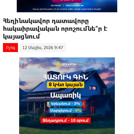
Հեղինակավոր դատավորը
հակաիրավական որոշումնե՞ր է
կայացնում
Բլոգ
12 Մայիս, 2026 9:47