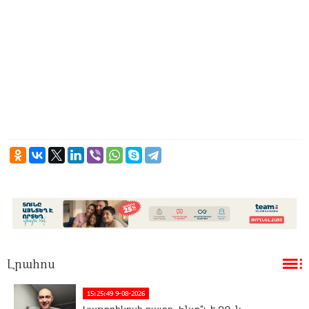
Լրահոս
15:25:49 9-08-2026