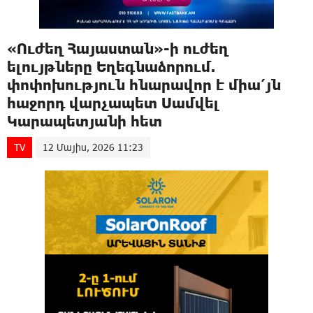
«Ուժեղ Հայաստան»-ի ուժեղ
ելույթները Եղեգնաձորում.
փոփոխություն հնարավոր է միա՛յն
հաջորդ վարչապետ Սամվել
Կարապետյանի հետ
TV
12 Մայիս, 2026 11:23