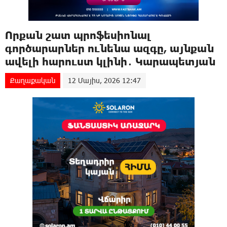
Որքան շատ պրոֆեսիոնալ
գործարարներ ունենա ազգը, այնքան
ավելի հարուստ կլինի․ Կարապետյան
Քաղաքական
12 Մայիս, 2026 12:47