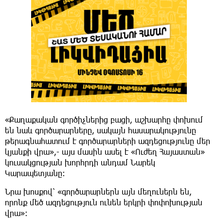
«Քաղաքական գործիչներից բացի, աշխարհը փոխում
են նաև գործարարները, սակայն հասարակությունը
թերագնահատում է գործարարների ազդեցությունը մեր
կյանքի վրա»,- այս մասին ասել է «Ուժեղ Հայաստան»
կուսակցության խորհրդի անդամ Նարեկ
Կարապետյանը։
Նրա խոսքով՝ «գործարարներն այն մեղուներն են,
որոնք մեծ ազդեցություն ունեն երկրի փոփոխության
վրա»։