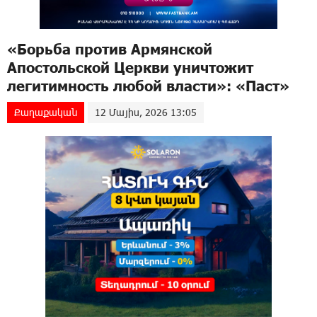
«Борьба против Армянской
Апостольской Церкви уничтожит
легитимность любой власти»: «Паст»
Քաղաքական
12 Մայիս, 2026 13:05