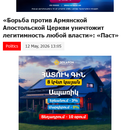
«Борьба против Армянской
Апостольской Церкви уничтожит
легитимность любой власти»: «Паст»
Politics
12 May, 2026 13:05