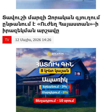
Տավուշի մարզի Զորական գյուղում
ընթանում է «Ուժեղ Հայաստան»-ի
իրազեկման արշավը
TV
12 Մայիս, 2026 14:26