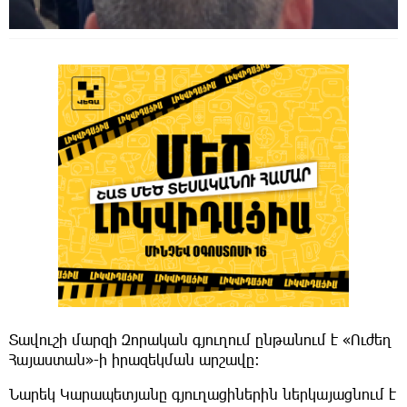
Տավուշի մարզի Զորական գյուղում ընթանում է «Ուժեղ
Հայաստան»-ի իրազեկման արշավը։
Նարեկ Կարապետյանը գյուղացիներին ներկայացնում է