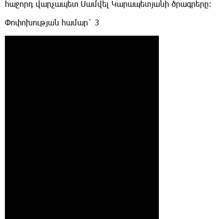
հաջորդ վարչապետ Սամվել Կարապետյանի ծրագրերը։
Փոփոխության համար` 3