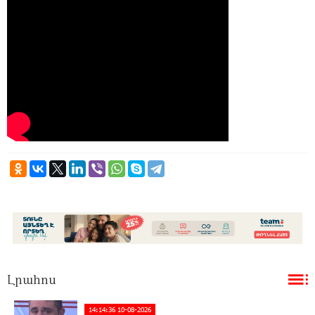
Լրահոս
14:14:36 10-08-2026