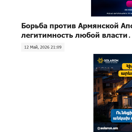
Борьба против Армянской Ап
легитимность любой власти․
12 Май, 2026 21:09