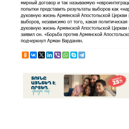
мирный договор и так называемую «евроинтеграц
попытки представить результаты выборов как «на
духовную жизнь Армянской Апостольской Церкви 
выборов, независимо от того, какая политическая
духовную жизнь Армянской Апостольской Церкви в
заявил он. «Борьба против Армянской Апостольск
подчеркнул Арман Варданян.