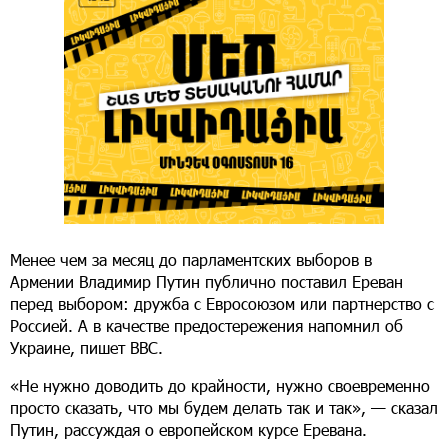
Менее чем за месяц до парламентских выборов в
Армении Владимир Путин публично поставил Ереван
перед выбором: дружба с Евросоюзом или партнерство с
Россией. А в качестве предостережения напомнил об
Украине, пишет BBC.
«Не нужно доводить до крайности, нужно своевременно
просто сказать, что мы будем делать так и так», — сказал
Путин, рассуждая о европейском курсе Еревана.