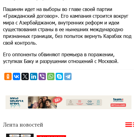
Пашинян идет на выборы во главе своей партии
«Гражданский договор». Его кампания строится вокруг
мира с Азербайджаном, внутренних реформ и идеи
существования страны в ее нынешних международно
признанных границах, без попыток вернуть Карабах под
свой контроль.
Его оппоненты обвиняют премьера в поражении,
уступках Баку и разрушении отношений с Москвой.
Лента новостей