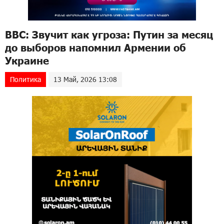
BBC: Звучит как угроза: Путин за месяц
до выборов напомнил Армении об
Украине
Политика
13 Май, 2026 13:08