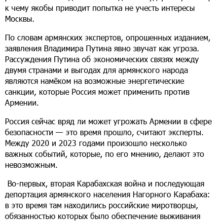
к чему якобы приводит попытка не учесть интересы
Москвы.
По словам армянских экспертов, опрошенных изданием,
заявления Владимира Путина явно звучат как угроза.
Рассуждения Путина об экономических связях между
двумя странами и выгодах для армянского народа
являются намёком на возможные энергетические
санкции, которые Россия может применить против
Армении.
Россия сейчас вряд ли может угрожать Армении в сфере
безопасности — это время прошло, считают эксперты.
Между 2020 и 2023 годами произошло несколько
важных событий, которые, по его мнению, делают это
невозможным.
Во-первых, вторая Карабахская война и последующая
депортация армянского населения Нагорного Карабаха:
в это время там находились российские миротворцы,
обязанностью которых было обеспечение выживания