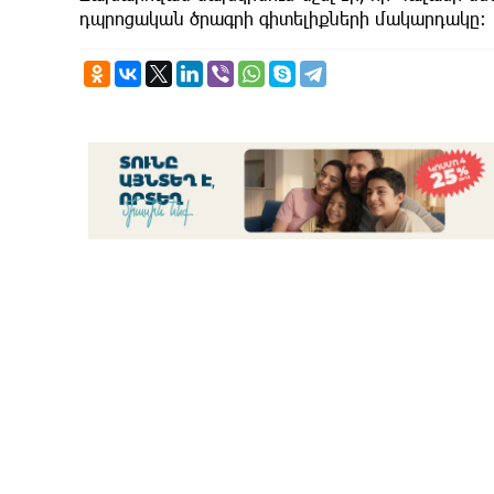
դպրոցական ծրագրի գիտելիքների մակարդակը։