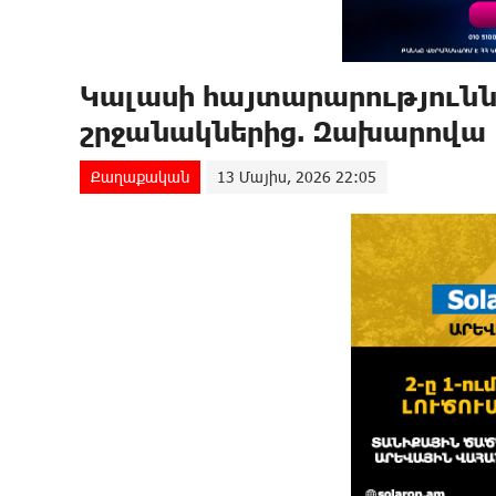
Կալասի հայտարարությունն
շրջանակներից. Զախարովա
Քաղաքական
13 Մայիս, 2026 22:05