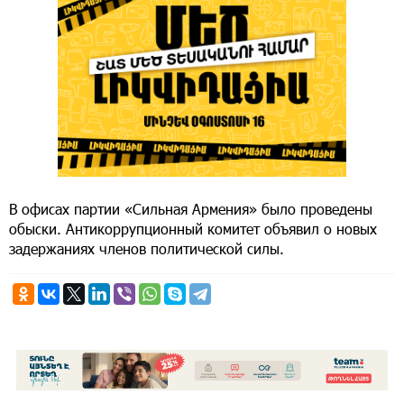
В офисах партии «Сильная Армения» было проведены
обыски. Антикоррупционный комитет объявил о новых
задержаниях членов политической силы.