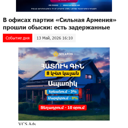
В офисах партии «Сильная Армения»
прошли обыски: есть задержанные
Событие дня
13 Май, 2026 16:10