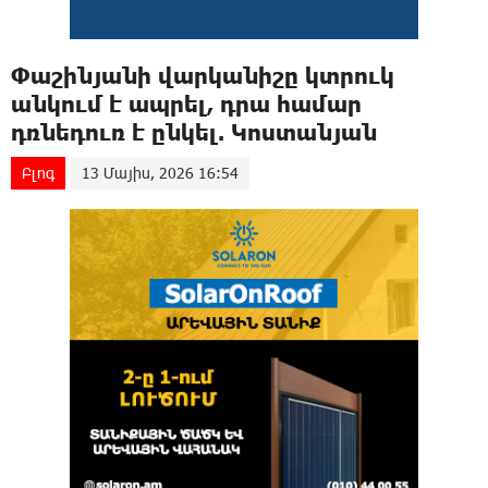
Փաշինյանի վարկանիշը կտրուկ
անկում է ապրել, դրա համար
դռնեդուռ է ընկել. Կոստանյան
Բլոգ
13 Մայիս, 2026 16:54