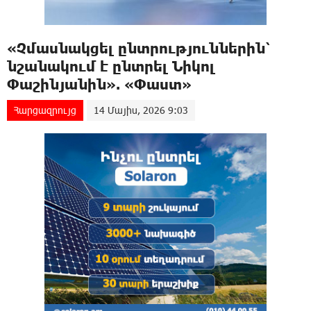
«Չմասնակցել ընտրություններին՝
նշանակում է ընտրել Նիկոլ
Փաշինյանին». «Փաստ»
Հարցազրույց
14 Մայիս, 2026 9:03