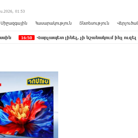
ս.2026,
01
:
53
Միջազգային
Հասարակություն
Տնտեսություն
Վերլուծա
Վարչապետ լինել, չի նշանակում ինչ ուզել անել
0
16: