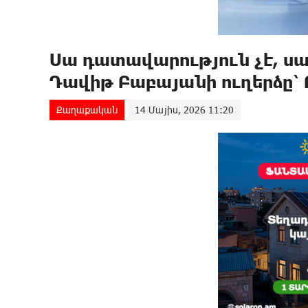
Սա դատավարություն չէ, ս
Դավիթ Բաբայանի ուղերձը՝
Քաղաքական
14 Մայիս, 2026 11:20