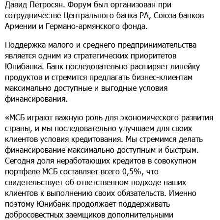
Давид Петросян. Форум был организован при
сотрудничестве Центрального банка РА, Союза банков
Армении и Германо-армянского фонда.
Поддержка малого и среднего предпринимательства
является одним из стратегических приоритетов
Юнибанка. Банк последовательно расширяет линейку
продуктов и стремится предлагать бизнес-клиентам
максимально доступные и выгодные условия
финансирования.
«МСБ играют важную роль для экономического развития
страны, и мы последовательно улучшаем для своих
клиентов условия кредитования. Мы стремимся делать
финансирование максимально доступным и быстрым.
Сегодня доля неработающих кредитов в совокупном
портфеле МСБ составляет всего 0,5%, что
свидетельствует об ответственном подходе наших
клиентов к выполнению своих обязательств. Именно
поэтому Юнибанк продолжает поддерживать
добросовестных заемщиков дополнительными