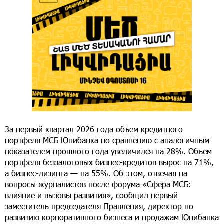
За первый квартал 2026 года объем кредитного
портфеля МСБ Юнибанка по сравнению с аналогичным
показателем прошлого года увеличился на 28%. Объем
портфеля беззалоговых бизнес-кредитов вырос на 71%,
а бизнес-лизинга — на 55%. Об этом, отвечая на
вопросы журналистов после форума «Сфера МСБ:
влияние и вызовы развития», сообщил первый
заместитель председателя Правления, директор по
развитию корпоративного бизнеса и продажам Юнибанка