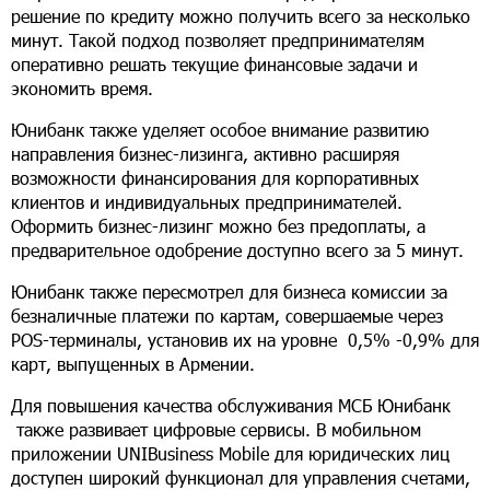
решение по кредиту можно получить всего за несколько
минут. Такой подход позволяет предпринимателям
оперативно решать текущие финансовые задачи и
экономить время.
Юнибанк также уделяет особое внимание развитию
направления бизнес-лизинга, активно расширяя
возможности финансирования для корпоративных
клиентов и индивидуальных предпринимателей.
Оформить бизнес-лизинг можно без предоплаты, а
предварительное одобрение доступно всего за 5 минут.
Юнибанк также пересмотрел
для бизнеса
комиссии за
безналичные платежи по картам, совершаемые через
POS-терминалы, установив их на уровне 0,5% -0,9% для
карт, выпущенных в Армении.
Для повышения качества обслуживания МСБ Юнибанк
также развивает цифровые сервисы. В мобильном
приложении UNIBusiness Mobile для юридических лиц
доступен широкий функционал для управления счетами,