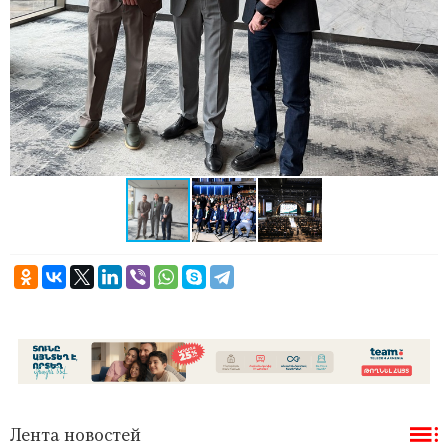
Лента новостей