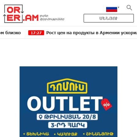
ՄԵՆՅՈՒ
Рост цен на продукты в Армении ускорился до 8,
17:27