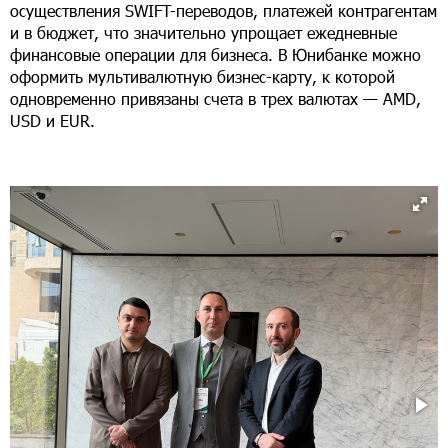
осуществления SWIFT-переводов, платежей контрагентам
и в бюджет, что значительно упрощает ежедневные
финансовые операции для бизнеса. В Юнибанке можно
оформить мультивалютную бизнес-карту, к которой
одновременно привязаны счета в трех валютах — AMD,
USD и EUR.