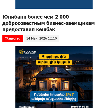
Юнибанк более чем 2 000
добросовестным бизнес-заемщикам
предоставил кешбэк
Общество
14 Май, 2026 12:10