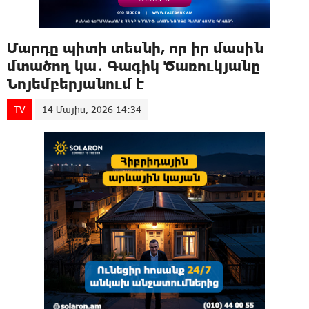
Մարդը պիտի տեսնի, որ իր մասին
մտածող կա․ Գագիկ Ծառուկյանը
Նոյեմբերյանում է
TV
14 Մայիս, 2026 14:34