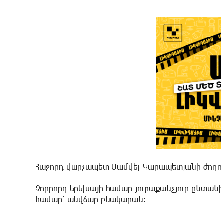
Հաջորդ վարչապետ Սամվել Կարապետյանի ժող
Չորրորդ երեխայի համար յուրաքանչյուր ընտանի
համար՝ անվճար բնակարան։