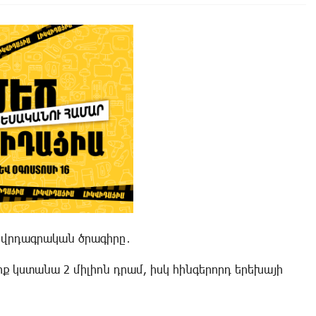
ովրդագրական ծրագիրը․
ք կստանա 2 միլիոն դրամ, իսկ հինգերորդ երեխայի