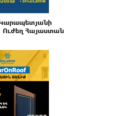
 Կարապետյանի
․ Ուժեղ Հայաստան