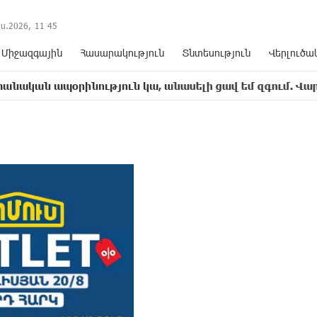
ս.2026,
11
:
45
Միջազգային
Հասարակություն
Տնտեսություն
Վերլուծա
րինություն կա, անասելի ցավ եմ զգում. Վարդևանյան