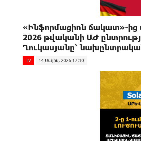
«Ինֆորմացիոն ճակատ»-ից
2026 թվականի ԱԺ ընտրությ
Ղուկասյանը՝ նախընտրակա
TV
14 Մայիս, 2026 17:10