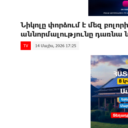
Նիկոլը փորձում է մեզ բոլոր
աննորմալությունը դառնա 
TV
14 Մայիս, 2026 17:25