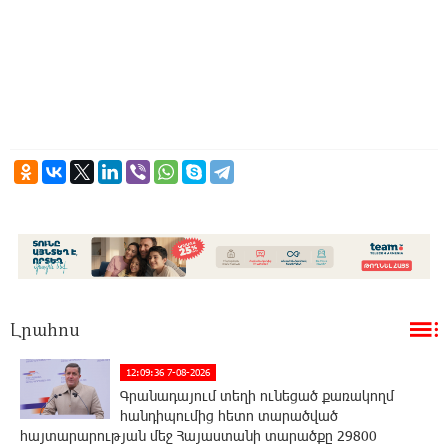
Լրահոս
12:09:36 7-08-2026
Գրանադայում տեղի ունեցած քառակողմ
հանդիպումից հետո տարածված
հայտարարության մեջ Հայաստանի տարածքը 29800