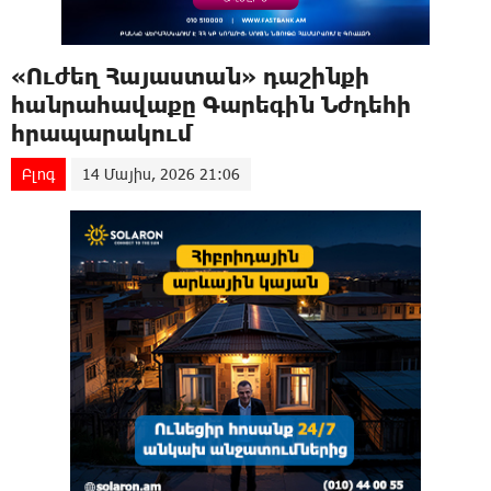
«Ուժեղ Հայաստան» դաշինքի
հանրահավաքը Գարեգին Նժդեհի
հրապարակում
Բլոգ
14 Մայիս, 2026 21:06