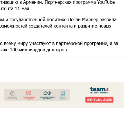
етизацию в Армении. Партнерская программа YouTube
нтента 11 мая.
ом и государственной политике Лесли Миллер заявила,
озможностей создателей контента и развитие новых
 всему миру участвуют в партнерской программе, а за
выше 100 миллиардов долларов.