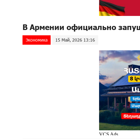
В Армении официально запу
Экономика
15 Май, 2026 13:16