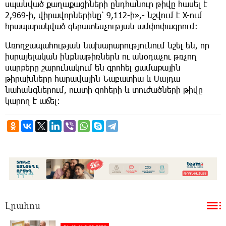
սպանված քաղաքացիների ընդհանուր թիվը հասել է
2,969-ի, վիրավորներինը՝ 9,112-ի»,- նշվում է X-ում
հրապարակված գերատեսչության ամփոփագրում։
Առողջապահության նախարարությունում նշել են, որ
իսրայելական ինքնաթիռներն ու անօդաչու թռչող
սարքերը շարունակում են գրոհել ցամաքային
թիրախները հարավային Նաբատիա և Սայդա
նահանգներում, ուստի զոհերի և տուժածների թիվը
կարող է աճել։
Լրահոս