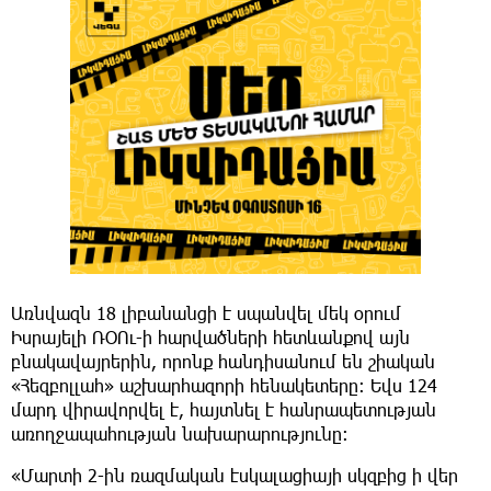
Առնվազն 18 լիբանանցի է սպանվել մեկ օրում
Իսրայելի ՌՕՈւ-ի հարվածների հետևանքով այն
բնակավայրերին, որոնք հանդիսանում են շիական
«Հեզբոլլահ» աշխարհազորի հենակետերը։ Եվս 124
մարդ վիրավորվել է, հայտնել է հանրապետության
առողջապահության նախարարությունը։
«Մարտի 2-ին ռազմական էսկալացիայի սկզբից ի վեր