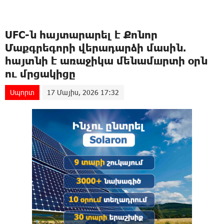
UFC-ն հայտարարել է Քոնոր
Մաքգրեգորի վերադարձի մասին.
հայտնի է առաջիկա մենամшրտի օրն
ու մրցակիցը
Սպորտ
17 Մայիս, 2026 17:32