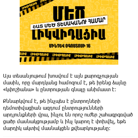
Այս տեսանյութում խոսվում է այն քարոզչության
մասին, որը մարդկանց համոզում է, թե իրենց ձայնը
«կփոշիանա» և ընտրության գնալը անիմաստ է։
Քննարկվում է, թե ինչպես է ընտրողների
դեմոտիվացիան ազդում ընտրությունների
արդյունքների վրա, ինչու են որոշ ուժեր շահագրգռված
ցածր մասնակցությամբ և ինչ կարող է փոխվել, եթե
մարդիկ ակտիվ մասնակցեն քվեարկությանը։