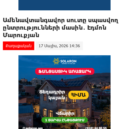
Ամենավտանգավոր սուտը սպասվող
ընտրությունների մասին․ Էդմոն
Մարուքյան
Քաղաքական
17 Մայիս, 2026 14:36