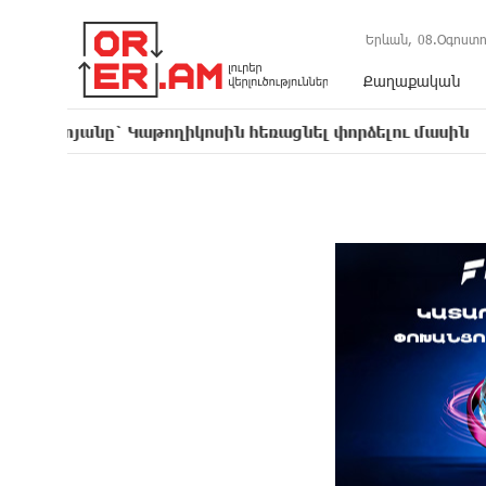
Երևան,
08.Օգոստո
Քաղաքական
Կաթողիկոսին հեռացնել փորձելու մասին
Վարչա
16:50