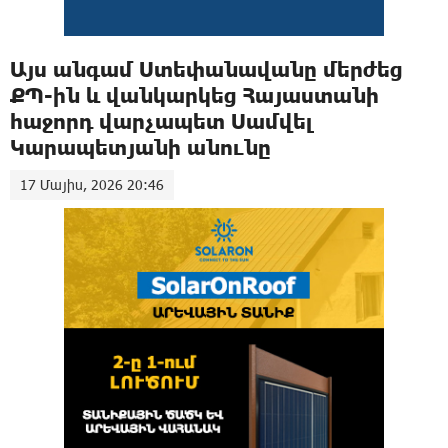
Այս անգամ Ստեփանավանը մերժեց
ՔՊ-ին և վանկարկեց Հայաստանի
հաջորդ վարչապետ Սամվել
Կարապետյանի անունը
17 Մայիս, 2026 20:46