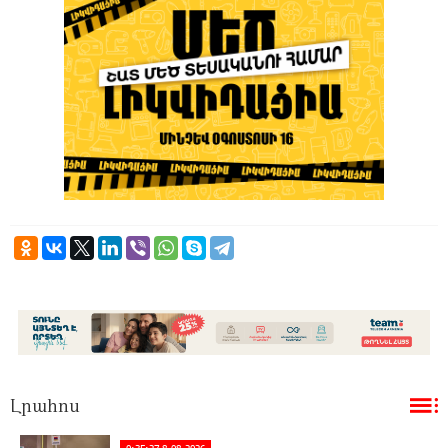
Լրահոս
0:35:27 8-08-2026