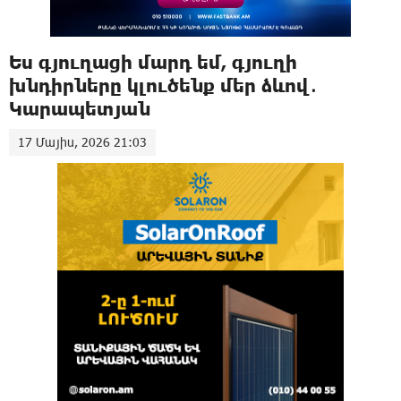
Ես գյուղացի մարդ եմ, գյուղի
խնդիրները կլուծենք մեր ձևով․
Կարապետյան
17 Մայիս, 2026 21:03