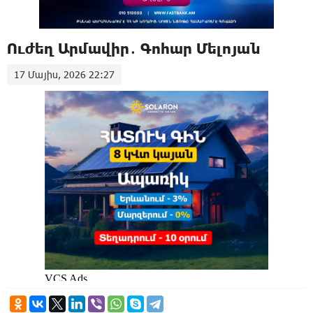
Ուժեղ Արմավիր․ Գոհար Մելոյան
17 Մայիս, 2026 22:27