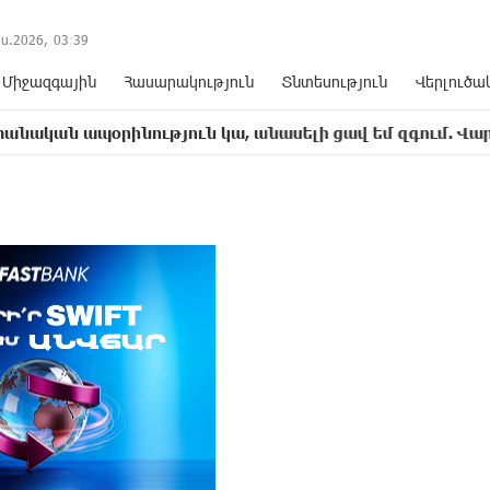
ս.2026,
03
:
39
Միջազգային
Հասարակություն
Տնտեսություն
Վերլուծա
նություն կա, անասելի ցավ եմ զգում. Վարդևանյան