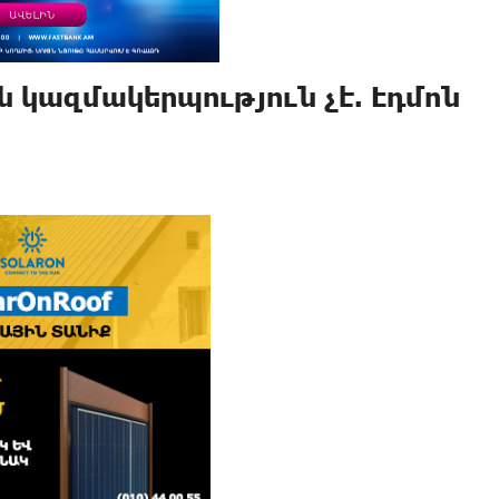
 կազմակերպություն չէ. Էդմոն