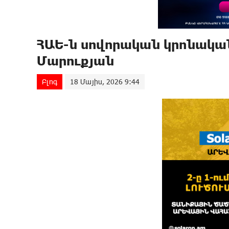
ՀԱԵ-ն սովորական կրոնական
Մարուքյան
Բլոգ
18 Մայիս, 2026 9:44