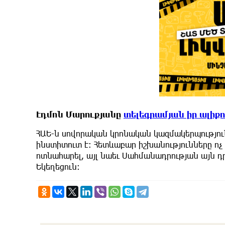
Էդմոն Մարուքյանը
տելեգրամյան իր ալիք
ՀԱԵ-ն սովորական կրոնական կազմակերպությու
ինստիտուտ է: Հետևաբար իշխանությունները ոչ
ոտնահարել, այլ նաեւ Սահմանադրության այն դր
Եկեղեցուն: