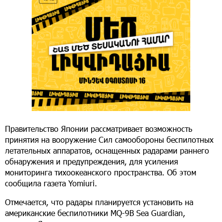
Правительство Японии рассматривает возможность
принятия на вооружение Сил самообороны беспилотных
летательных аппаратов, оснащенных радарами раннего
обнаружения и предупреждения, для усиления
мониторинга тихоокеанского пространства. Об этом
сообщила газета Yomiuri.
Отмечается, что радары планируется установить на
американские беспилотники MQ-9B Sea Guardian,