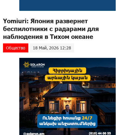
Yomiuri: Япония развернет
беспилотники с радарами для
наблюдения в Тихом океане
Общество
18 Май, 2026 12:28