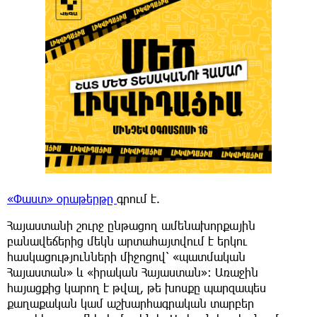
«Փաստ» օրաթերթը
գրում է.
Հայաստանի շուրջ ընթացող ամենախորքային
բանավեճերից մեկն արտահայտվում է երկու
հասկացությունների միջոցով՝ «պատմական
Հայաստան» և «իրական Հայաստան»։ Առաջին
հայացքից կարող է թվալ, թե խոսքը պարզապես
քաղաքական կամ աշխարհագրական տարբեր