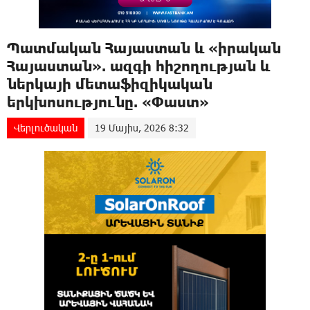
Պատմական Հայաստան և «իրական
Հայաստան». ազգի հիշողության և
ներկայի մետաֆիզիկական
երկխոսությունը. «Փաստ»
Վերլուծական
19 Մայիս, 2026 8:32